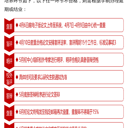
培养环节如下，以下任一环节不合格，则需根据学制办理延
期或结业：