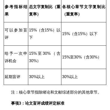
参考指标结
总文字复制比（重
各核心章节文字复制比
果
复率）
（重复率）
可以参加盲
15%（含15%）以
15%（含15%）以下
评
下
给予一次申
15%至30%（含
15%至30%（含30%）
诉机会
30%）
延期盲评
30%以上
30%以上
注：核心章节指除绪论和文献综述部分的其他章节。
事项3：论文盲评成绩评定标准