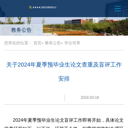
教务公告
您所在的位置：
首页
»
教务公告
» 学位培养
关于2024年夏季预毕业生论文查重及盲评工作
安排
2024-03-18
2024年夏季预毕业生论文盲评工作即将开始，具体论文