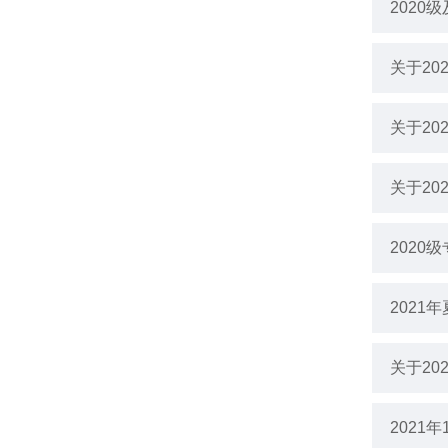
202
关于2
关于2
关于2
2020
202
关于2
2021