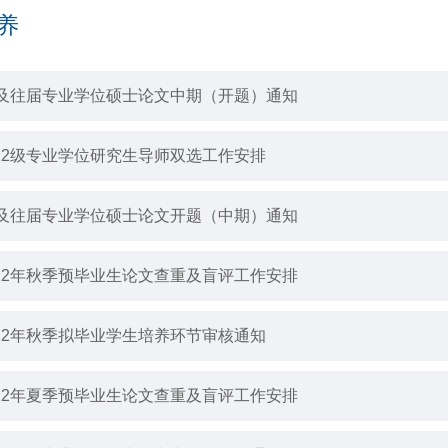
养
1级及往届专业学位硕士论文中期（开题）通知
022级专业学位研究生导师双选工作安排
1级及往届专业学位硕士论文开题（中期）通知
022年秋季预毕业生论文查重及盲评工作安排
022年秋季拟毕业学生培养环节审核通知
022年夏季预毕业生论文查重及盲评工作安排