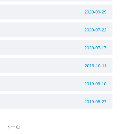
2020-09-29
2020-07-22
2020-07-17
2019-10-11
2019-09-10
2019-08-27
下一页