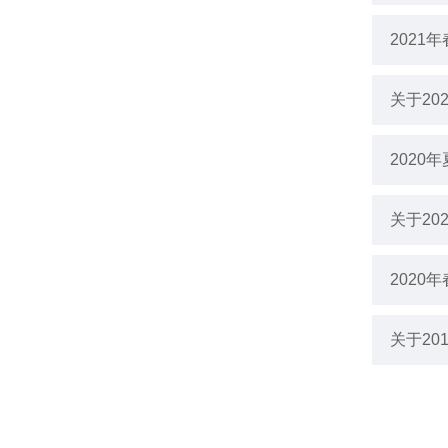
202
关于2
202
关于2
2020
关于2