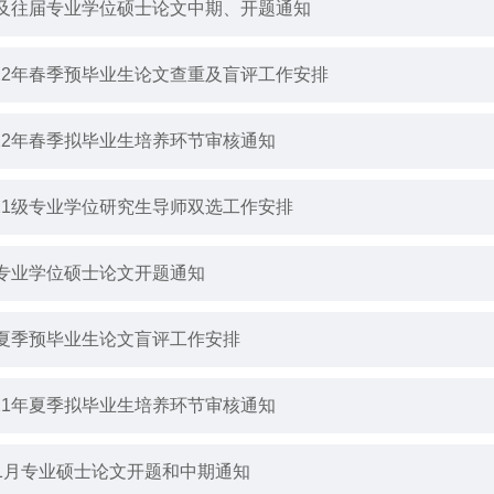
0级及往届专业学位硕士论文中期、开题通知
022年春季预毕业生论文查重及盲评工作安排
022年春季拟毕业生培养环节审核通知
021级专业学位研究生导师双选工作安排
级专业学位硕士论文开题通知
1年夏季预毕业生论文盲评工作安排
021年夏季拟毕业生培养环节审核通知
年1月专业硕士论文开题和中期通知