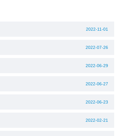
2022-11-01
2022-07-26
2022-06-29
2022-06-27
2022-06-23
2022-02-21