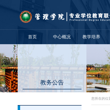
首页
中心概况
教学培养
教务公告
您所在的位