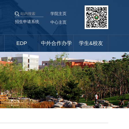
学院主页
招生申请系统
中心主页
EDP
中外合作办学
学生&校友