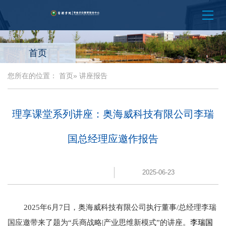
首页
您所在的位置：
首页
» 讲座报告
理享课堂系列讲座：奥海威科技有限公司李瑞
国总经理应邀作报告
2025-06-23
2025年6月7日，奥海威科技有限公司执行董事/总经理李瑞
国应邀带来了题为“兵商战略|产业思维新模式”的讲座。
李瑞国