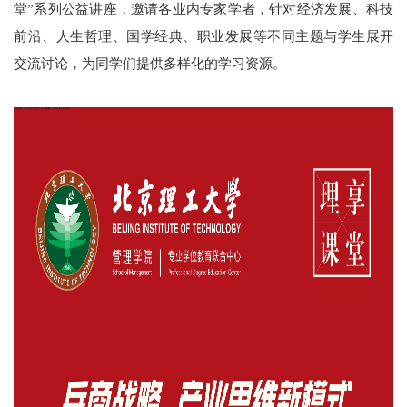
堂”系列公益讲座，邀请各业内专家学者，针对经济发展、科技
前沿、人生哲理、国学经典、职业发展等不同主题与学生展开
交流讨论，为同学们提供多样化的学习资源。