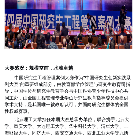
大赛盛况：规模空前，水准卓越
中国研究生工程管理案例大赛作为"中国研究生创新实践系
列大赛"的重要组成部分，由教育部学位管理与研究生教育司指
导，中国学位与研究生教育学会与中国科协青少年科技中心共
同主办，由全国工程管理专业学位研究生教育指导委员会提供
学术支持，是我国唯一被政府认可，并面向研究生群体的全国
性权威赛事。
北京理工大学担任本届大赛总承办单位，联合携手北京大
学、重庆大学、大连理工大学、华中科技大学、清华大学、上
海财经大学、同济大学、西安交通大学、西北工业大学等九所