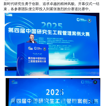
新时代研究生勇于创新、追求卓越的精神风貌。开幕仪式一结
束，各参赛团队便立即投入到紧张激烈的分赛道比赛中。