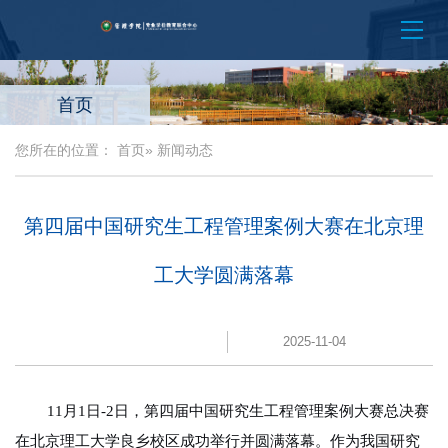
首页
您所在的位置：
首页
» 新闻动态
第四届中国研究生工程管理案例大赛在北京理
工大学圆满落幕
2025-11-04
11月1日-2日，第四届中国研究生工程管理案例大赛总决赛
在北京理工大学良乡校区成功举行并圆满落幕。作为我国研究