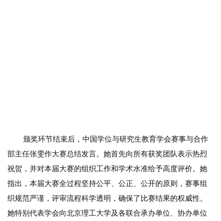
颁奖环节结束后，中国学位与研究生教育学会赛事与合作
部主任张雯作大赛总结发言。她首先向所有获奖团队表示热烈
祝贺，并对本届大赛的组织工作和学术水准给予高度评价。她
指出，本届大赛全过程坚持公平、公正、公开的原则，赛事组
织规范严谨，评审流程科学透明，确保了比赛结果的权威性。
她特别代表学会向北京理工大学及各联合承办单位、协办单位