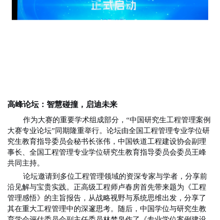
高峰论坛：智慧碰撞，启迪未来
作为大赛的重要学术组成部分，“中国研究生工程管理案例
大赛专业论坛”同期隆重举行。论坛由全国工程管理专业学位研
究生教育指导委员会秘书长张伟，中国铁道工程建设协会副理
事长、全国工程管理专业学位研究生教育指导委员会委员王峰
共同主持。
论坛邀请到多位工程管理领域的资深专家与学者，分享前
沿见解与宝贵实践。正高级工程师卢春房首先带来题为《工程
管理感悟》的主旨报告，从战略视野与系统思维出发，分享了
其在重大工程管理中的深邃思考。随后，中国学位与研究生教
育学会评估委员会副主任委员林梦泉作了《专业学位案例建设