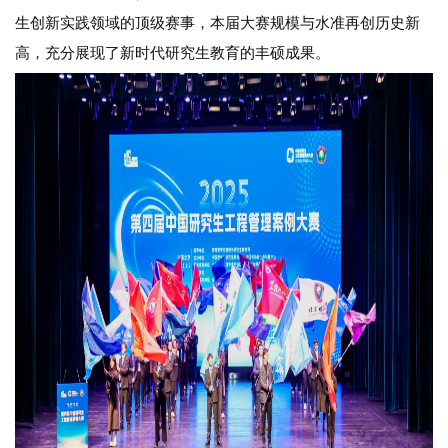
生创新实践领域的顶级赛事，本届大赛规模与水准再创历史新
高，充分展现了新时代研究生教育的丰硕成果。