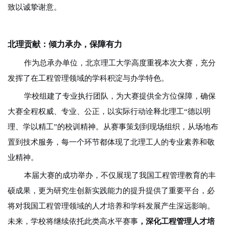
致以诚挚谢意。
北理贡献：倾力承办，保障有力
作为总承办单位，北京理工大学高度重视本次大赛，充分
发挥了在工程管理领域的学科积淀与办学特色。
学校组建了专业执行团队，为大赛提供全方位保障，确保
大赛全程权威、专业、公正，以实际行动诠释北理工“德以明
理、学以精工”的校训精神。从赛事策划到现场组织，从场地布
置到技术服务，每一个环节都体现了北理工人的专业素养和敬
业精神。
本届大赛的成功举办，不仅展现了我国工程管理教育的丰
硕成果，更为研究生创新实践能力的提升提供了重要平台，必
将对我国工程管理领域的人才培养和学科发展产生深远影响。
未来，学校将继续依托此类高水平赛事
，
深化工程管理人才培