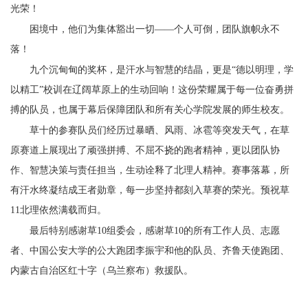
光荣！
困境中，他们为集体豁出一切——个人可倒，团队旗帜永不
落！
九个沉甸甸的奖杯，是汗水与智慧的结晶，更是“德以明理，学
以精工”校训在辽阔草原上的生动回响！这份荣耀属于每一位奋勇拼
搏的队员，也属于幕后保障团队和所有关心学院发展的师生校友。
草十的参赛队员们经历过暴晒、风雨、冰雹等突发天气，在草
原赛道上展现出了顽强拼搏、不屈不挠的跑者精神，更以团队协
作、智慧决策与责任担当，生动诠释了北理人精神。赛事落幕，所
有汗水终凝结成王者勋章，每一步坚持都刻入草赛的荣光。预祝草
11北理依然满载而归。
最后特别感谢草10组委会，感谢草10的所有工作人员、志愿
者、中国公安大学的公大跑团李振宇和他的队员、齐鲁天使跑团、
内蒙古自治区红十字（乌兰察布）救援队。